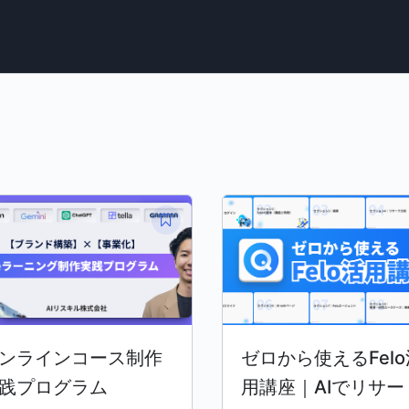
ンラインコース制作
ゼロから使えるFelo
践プログラム
用講座｜AIでリサー